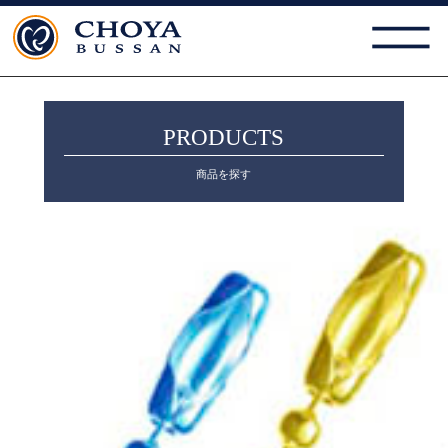
PRODUCTS
商品を探す