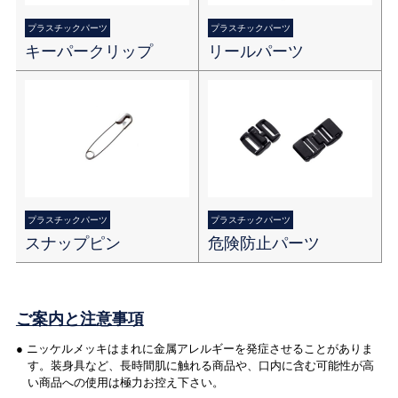
プラスチックパーツ
プラスチックパーツ
キーパークリップ
リールパーツ
プラスチックパーツ
プラスチックパーツ
スナップピン
危険防止パーツ
ご案内と注意事項
● ニッケルメッキはまれに金属アレルギーを発症させることがありま
す。装身具など、長時間肌に触れる商品や、口内に含む可能性が高
い商品への使用は極力お控え下さい。