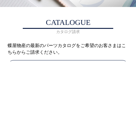
CATALOGUE
カタログ請求
蝶屋物産の最新のパーツカタログをご希望のお客さまはこ
ちらからご請求ください。
商品カタログを請求する
ページトップへ戻る