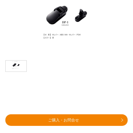
ご購入・お問合せ