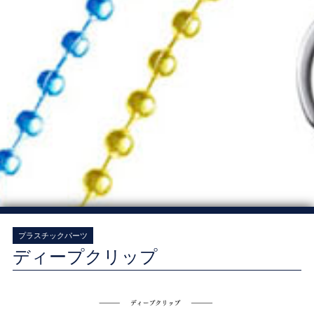
プラスチックパーツ
ディープクリップ