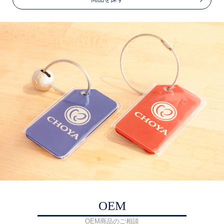
OEM
OEM商品のご相談