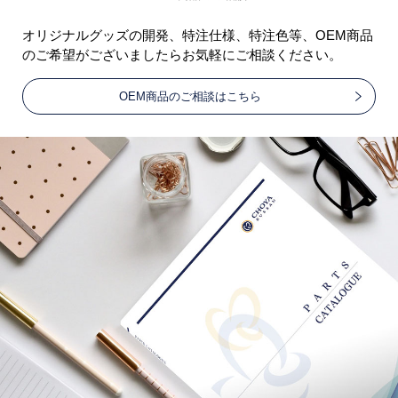
オリジナルグッズの開発、特注仕様、特注色等、OEM商品
のご希望がございましたらお気軽にご相談ください。
OEM商品のご相談はこちら