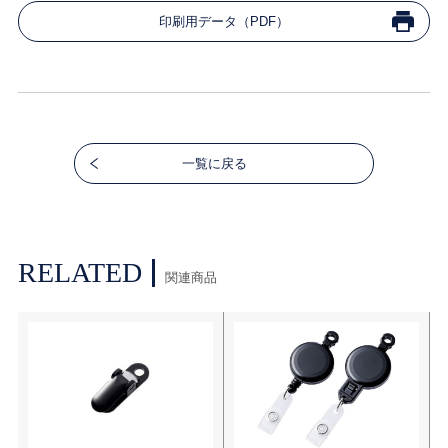
印刷用データ（PDF）
一覧に戻る
RELATED
関連商品