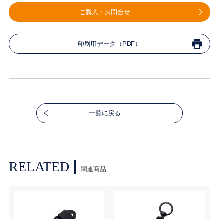
ご購入・お問合せ
印刷用データ（PDF）
一覧に戻る
RELATED
関連商品