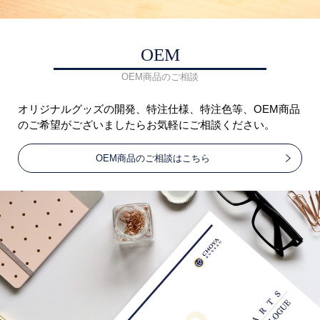
OEM
OEM商品のご相談
オリジナルグッズの開発、特注仕様、特注色等、OEM商品
のご希望がございましたらお気軽にご相談ください。
OEM商品のご相談はこちら