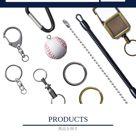
PRODUCTS
商品を探す