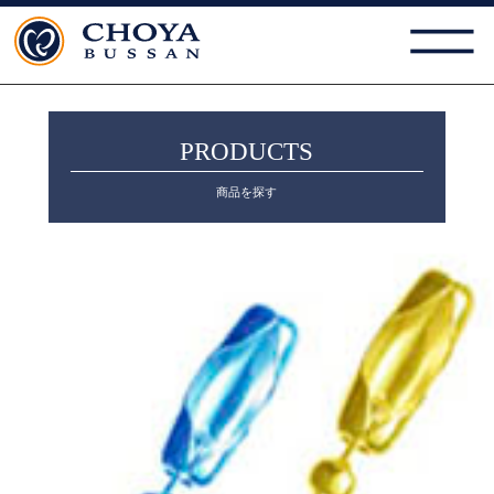
PRODUCTS
商品を探す