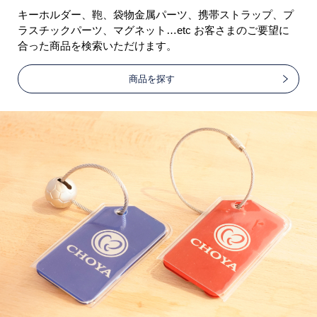
キーホルダー、鞄、袋物金属パーツ、携帯ストラップ、プ
ラスチックパーツ、マグネット…etc お客さまのご要望に
合った商品を検索いただけます。
商品を探す