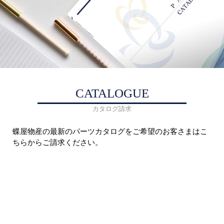
CATALOGUE
カタログ請求
蝶屋物産の最新のパーツカタログをご希望のお客さまはこ
ちらからご請求ください。
商品カタログを請求する
ページトップへ戻る