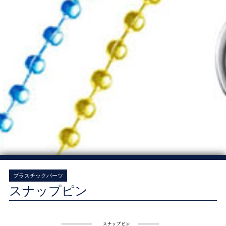
プラスチックパーツ
スナップピン