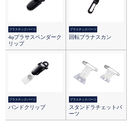
プラスチックパーツ
プラスチックパーツ
4φプラサスペンダーク
回転プラナスカン
リップ
プラスチックパーツ
プラスチックパーツ
バンドクリップ
スタンドラチェットパ
ーツ