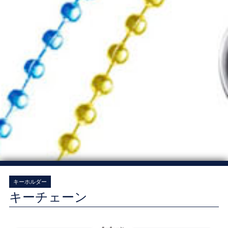
キーホルダー
キーチェーン