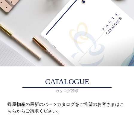
CATALOGUE
カタログ請求
蝶屋物産の最新のパーツカタログをご希望のお客さまはこ
ちらからご請求ください。
商品カタログを請求する