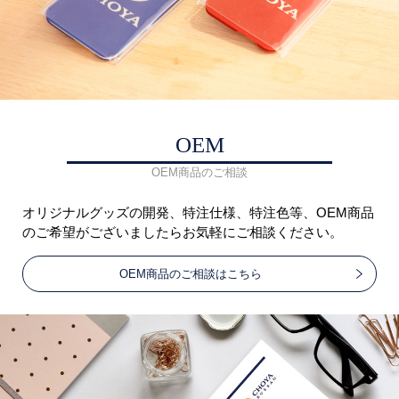
OEM
OEM商品のご相談
オリジナルグッズの開発、特注仕様、特注色等、OEM商品
のご希望がございましたらお気軽にご相談ください。
OEM商品のご相談はこちら