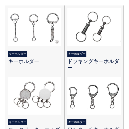
キーホルダー
キーホルダー
キーホルダー
ドッキングキーホルダ
ー
キーホルダー
キーホルダー