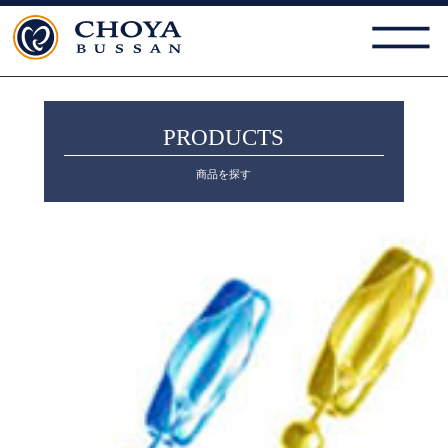
PRODUCTS
商品を探す