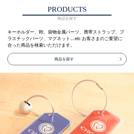
PRODUCTS
商品を探す
キーホルダー、鞄、袋物金属パーツ、携帯ストラップ、プ
ラスチックパーツ、マグネット…etc お客さまのご要望に
合った商品を検索いただけます。
商品を探す