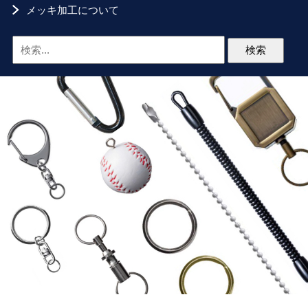
メッキ加工について