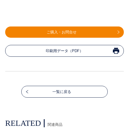
ご購入・お問合せ
印刷用データ（PDF）
一覧に戻る
RELATED
関連商品