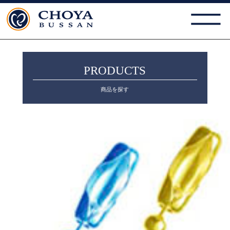
PRODUCTS
商品を探す