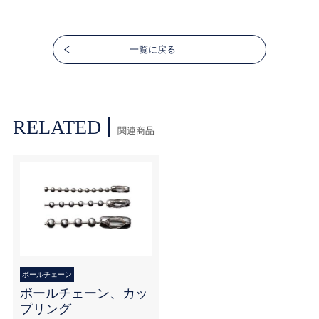
一覧に戻る
RELATED
関連商品
ボールチェーン
ボールチェーン、カッ
プリング