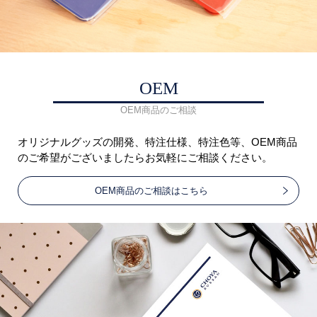
OEM
OEM商品のご相談
オリジナルグッズの開発、特注仕様、特注色等、OEM商品
のご希望がございましたらお気軽にご相談ください。
OEM商品のご相談はこちら