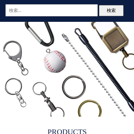
PRODUCTS