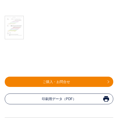
ご購入・お問合せ
印刷用データ（PDF）