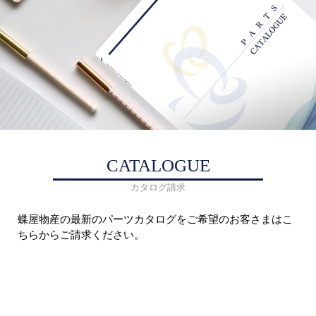
CATALOGUE
カタログ請求
蝶屋物産の最新のパーツカタログをご希望のお客さまはこ
ちらからご請求ください。
商品カタログを請求する