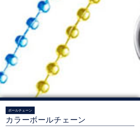
ボールチェーン
カラーボールチェーン