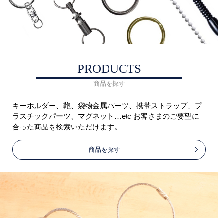
PRODUCTS
商品を探す
キーホルダー、鞄、袋物金属パーツ、携帯ストラップ、プ
ラスチックパーツ、マグネット…etc お客さまのご要望に
合った商品を検索いただけます。
商品を探す