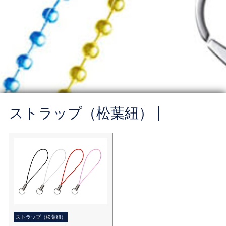
ストラップ（松葉紐）
ストラップ（松葉紐）