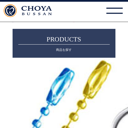
PRODUCTS
商品を探す