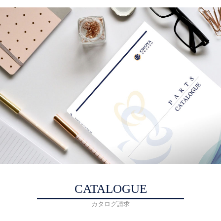
CATALOGUE
カタログ請求