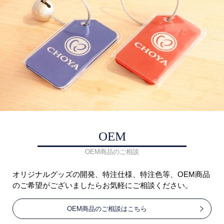
OEM
OEM商品のご相談
オリジナルグッズの開発、特注仕様、特注色等、OEM商品
のご希望がございましたらお気軽にご相談ください。
OEM商品のご相談はこちら