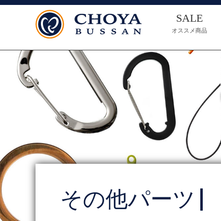
SALE
オススメ商品
その他パーツ