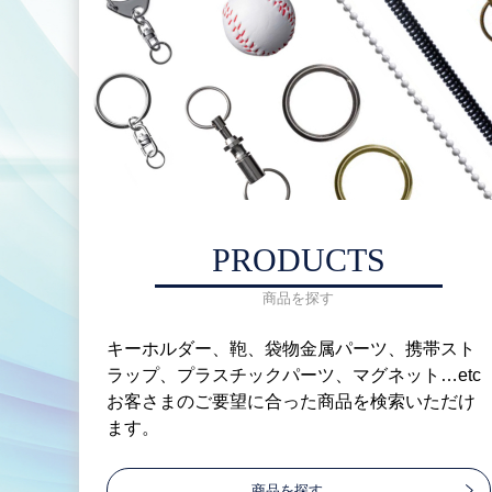
PRODUCTS
商品を探す
キーホルダー、鞄、袋物金属パーツ、携帯スト
ラップ、プラスチックパーツ、マグネット…etc
お客さまのご要望に合った商品を検索いただけ
ます。
商品を探す