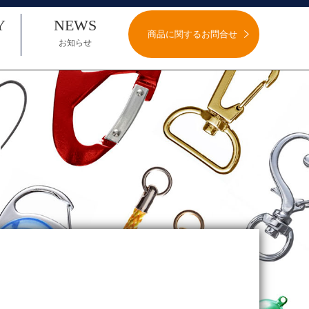
Y
NEWS
商品に関するお問合せ
お知らせ