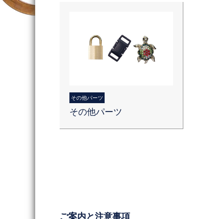
その他パーツ
その他パーツ
ご案内と注意事項