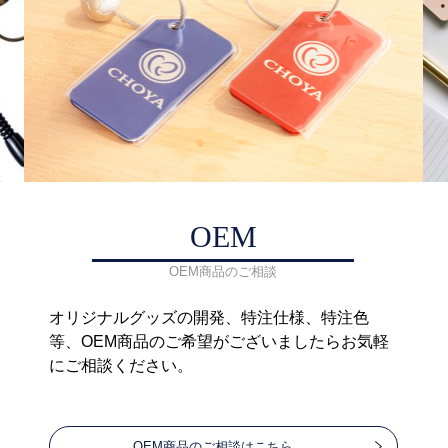
OEM
OEM商品のご相談
オリジナルグッズの開発、特注仕様、特注色
等、OEM商品のご希望がございましたらお気軽
にご相談ください。
OEM商品のご相談はこちら