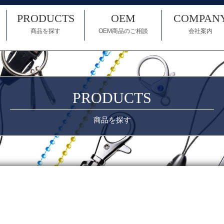
PRODUCTS
OEM
COMPAN
商品を探す
OEM商品のご相談
会社案内
PRODUCTS
商品を探す