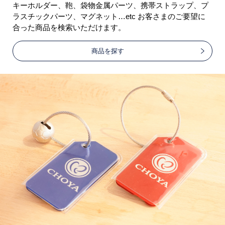
キーホルダー、鞄、袋物金属パーツ、携帯ストラップ、プ
ラスチックパーツ、マグネット…etc お客さまのご要望に
合った商品を検索いただけます。
商品を探す