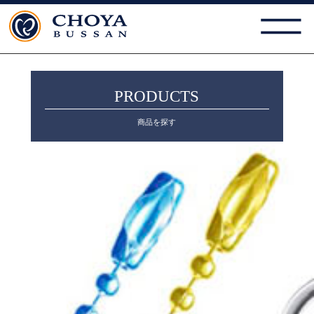
PRODUCTS
商品を探す