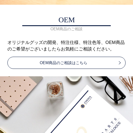
OEM
OEM商品のご相談
オリジナルグッズの開発、特注仕様、特注色等、OEM商品
のご希望がございましたらお気軽にご相談ください。
OEM商品のご相談はこちら