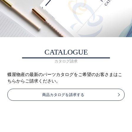
CATALOGUE
カタログ請求
蝶屋物産の最新のパーツカタログをご希望のお客さまはこ
ちらからご請求ください。
商品カタログを請求する
ページトップへ戻る