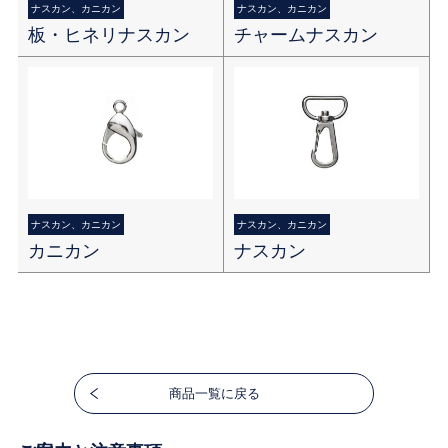
ナスカン、カニカン
ナスカン、カニカン
板・ヒネリナスカン
チャームナスカン
ナスカン、カニカン
ナスカン、カニカン
カニカン
ナスカン
商品一覧に戻る