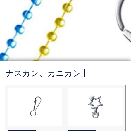
ナスカン、カニカン