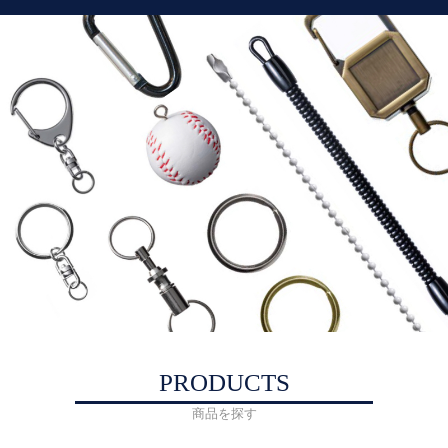
PRODUCTS
商品を探す