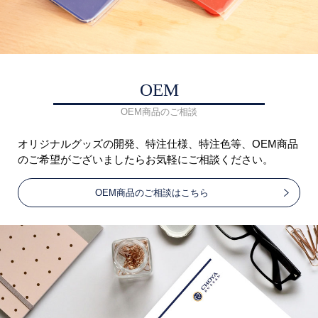
OEM
OEM商品のご相談
オリジナルグッズの開発、特注仕様、特注色等、OEM商品
のご希望がございましたらお気軽にご相談ください。
OEM商品のご相談はこちら