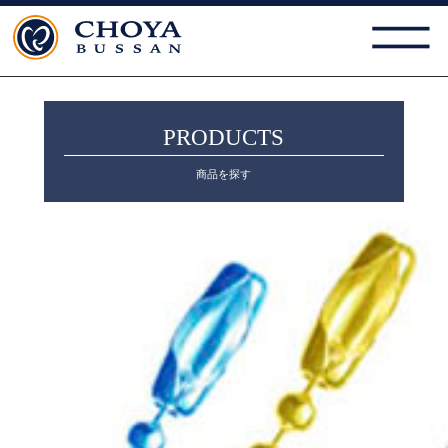
PRODUCTS
商品を探す