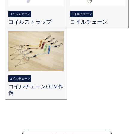
コイルチェーン
コイルチェーン
コイルストラップ
コイルチェーン
コイルチェーン
コイルチェーンOEM作
例