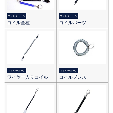
コイルチェーン
コイルチェーン
コイル全種
コイルパーツ
コイルチェーン
コイルチェーン
ワイヤー入りコイル
コイルブレス