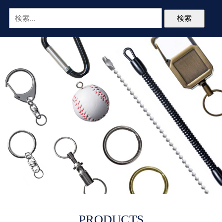
PRODUCTS