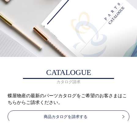
CATALOGUE
カタログ請求
蝶屋物産の最新のパーツカタログをご希望のお客さまはこ
ちらからご請求ください。
商品カタログを請求する