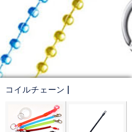
コイルチェーン