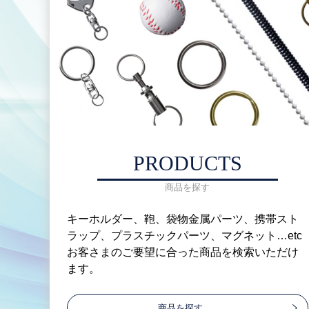
PRODUCTS
商品を探す
キーホルダー、鞄、袋物金属パーツ、携帯スト
ラップ、プラスチックパーツ、マグネット…etc
お客さまのご要望に合った商品を検索いただけ
ます。
商品を探す