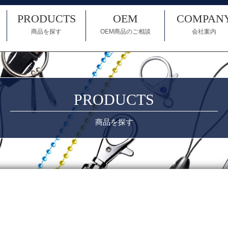
PRODUCTS
OEM
COMPAN
商品を探す
OEM商品のご相談
会社案内
PRODUCTS
商品を探す