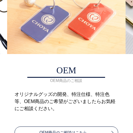
OEM
OEM商品のご相談
オリジナルグッズの開発、特注仕様、特注色
等、OEM商品のご希望がございましたらお気軽
にご相談ください。
OEM商品のご相談はこちら