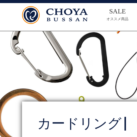
SALE
オススメ商品
カードリング