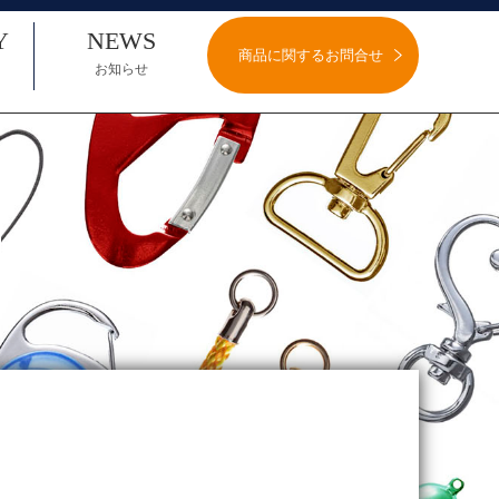
Y
NEWS
商品に関するお問合せ
お知らせ