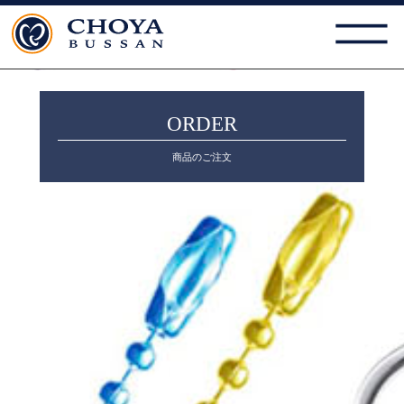
ORDER
商品のご注文