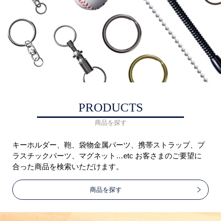
PRODUCTS
商品を探す
キーホルダー、鞄、袋物金属パーツ、携帯ストラップ、プ
ラスチックパーツ、マグネット…etc お客さまのご要望に
合った商品を検索いただけます。
商品を探す