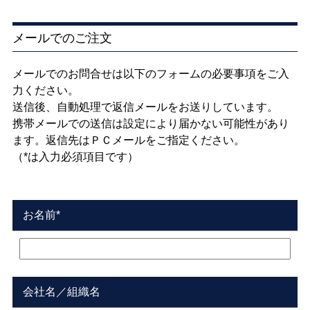
メールでのご注文
メールでのお問合せは以下のフォームの必要事項をご入
力ください。
送信後、自動処理で返信メールをお送りしています。
携帯メールでの送信は設定により届かない可能性があり
ます。返信先はＰＣメールをご指定ください。
（*は入力必須項目です）
お名前*
会社名／組織名