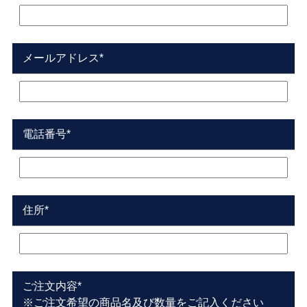
メールアドレス*
電話番号*
住所*
ご注文内容*
※ご注文希望の商品名及び数量をご記入ください