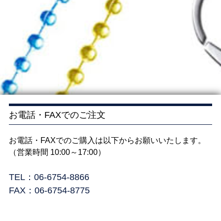
お電話・FAXでのご注文
お電話・FAXでのご購入は以下からお願いいたします。
（営業時間 10:00～17:00）
TEL：06-6754-8866
FAX：06-6754-8775