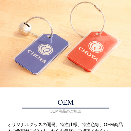
OEM
OEM商品のご相談
オリジナルグッズの開発、特注仕様、特注色等、OEM商品
のご希望がございましたらお気軽にご相談ください。