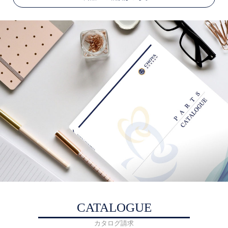
CATALOGUE
カタログ請求