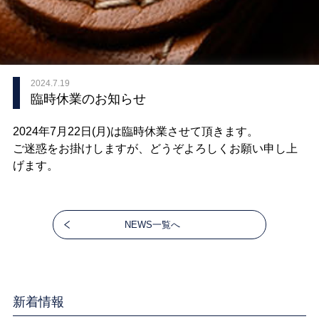
2024.7.19
臨時休業のお知らせ
2024年7月22日(月)は臨時休業させて頂きます。
ご迷惑をお掛けしますが、どうぞよろしくお願い申し上
げます。
NEWS一覧へ
新着情報