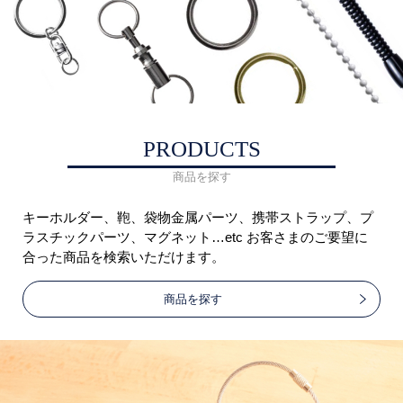
PRODUCTS
商品を探す
キーホルダー、鞄、袋物金属パーツ、携帯ストラップ、プ
ラスチックパーツ、マグネット…etc お客さまのご要望に
合った商品を検索いただけます。
商品を探す