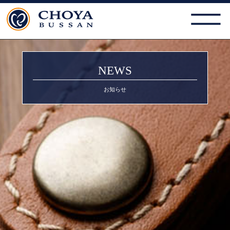
NEWS
お知らせ