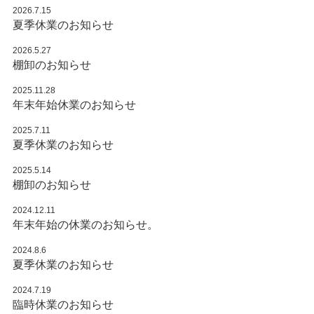
2026.7.15
夏季休業のお知らせ
2026.5.27
棚卸のお知らせ
2025.11.28
年末年始休業のお知らせ
2025.7.11
夏季休業のお知らせ
2025.5.14
棚卸のお知らせ
2024.12.11
年末年始の休業のお知らせ。
2024.8.6
夏季休業のお知らせ
2024.7.19
臨時休業のお知らせ