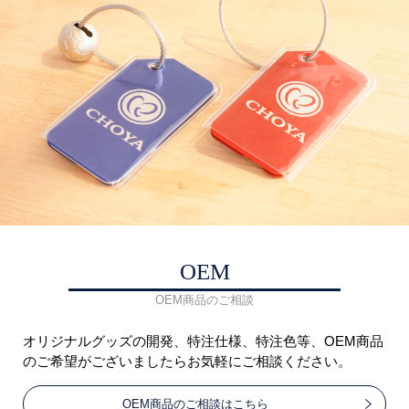
OEM
OEM商品のご相談
オリジナルグッズの開発、特注仕様、特注色等、OEM商品
のご希望がございましたらお気軽にご相談ください。
OEM商品のご相談はこちら