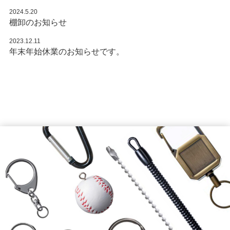
2024.5.20
棚卸のお知らせ
2023.12.11
年末年始休業のお知らせです。