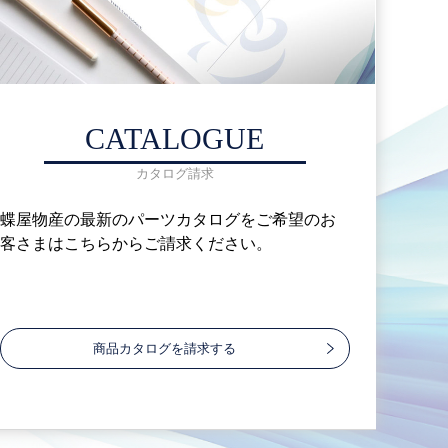
CATALOGUE
カタログ請求
蝶屋物産の最新のパーツカタログをご希望のお
客さまはこちらからご請求ください。
商品カタログを請求する