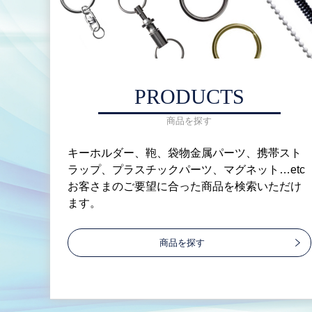
PRODUCTS
商品を探す
キーホルダー、鞄、袋物金属パーツ、携帯スト
ラップ、プラスチックパーツ、マグネット…etc
お客さまのご要望に合った商品を検索いただけ
ます。
商品を探す