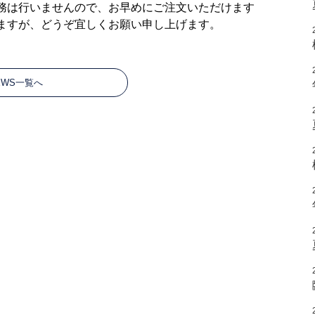
務は行いませんので、お早めにご注文いただけます
ますが、どうぞ宜しくお願い申し上げます。
EWS一覧へ