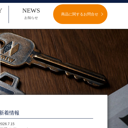
Y
NEWS
商品に関するお問合せ
お知らせ
新着情報
2026.7.15