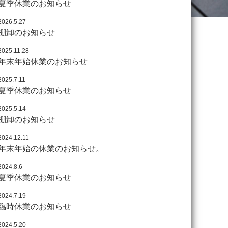
夏季休業のお知らせ
2026.5.27
棚卸のお知らせ
2025.11.28
年末年始休業のお知らせ
2025.7.11
夏季休業のお知らせ
2025.5.14
棚卸のお知らせ
2024.12.11
年末年始の休業のお知らせ。
2024.8.6
夏季休業のお知らせ
2024.7.19
臨時休業のお知らせ
2024.5.20