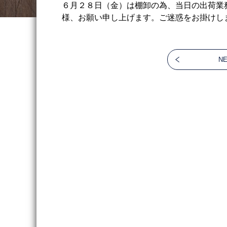
６月２８日（金）は棚卸の為、当日の出荷業
様、お願い申し上げます。ご迷惑をお掛けし
N