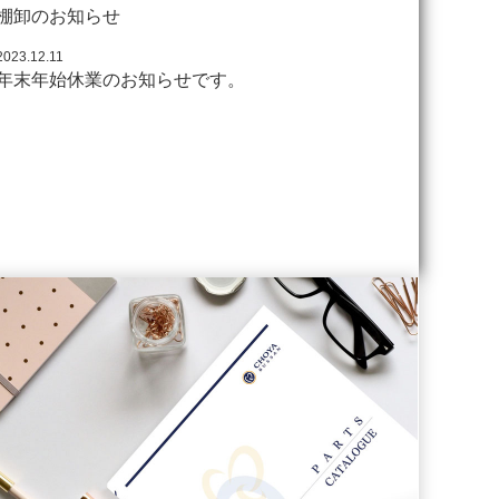
棚卸のお知らせ
2023.12.11
年末年始休業のお知らせです。