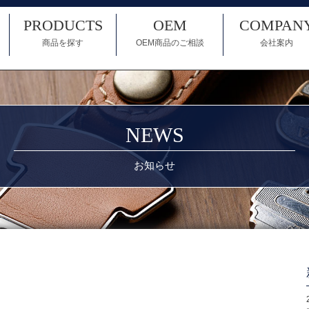
PRODUCTS
OEM
COMPAN
商品を探す
OEM商品のご相談
会社案内
NEWS
お知らせ