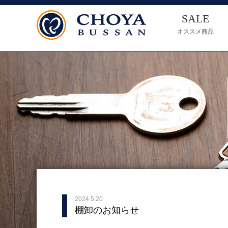
SALE
オススメ商品
2024.5.20
棚卸のお知らせ