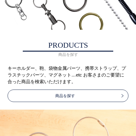
PRODUCTS
商品を探す
キーホルダー、鞄、袋物金属パーツ、携帯ストラップ、プ
ラスチックパーツ、マグネット…etc お客さまのご要望に
合った商品を検索いただけます。
商品を探す