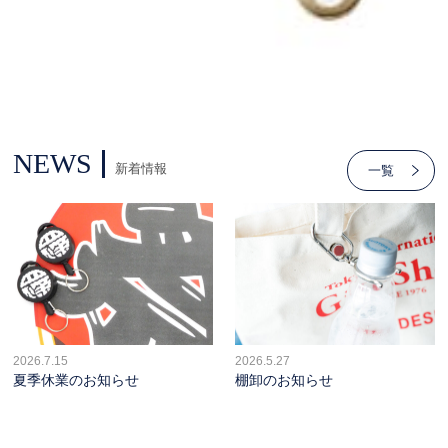
NEWS
新着情報
一覧
2026.7.15
2026.5.27
夏季休業のお知らせ
棚卸のお知らせ