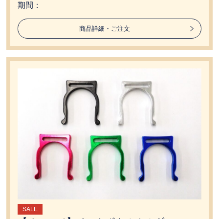
期間：
商品詳細・ご注文
SALE