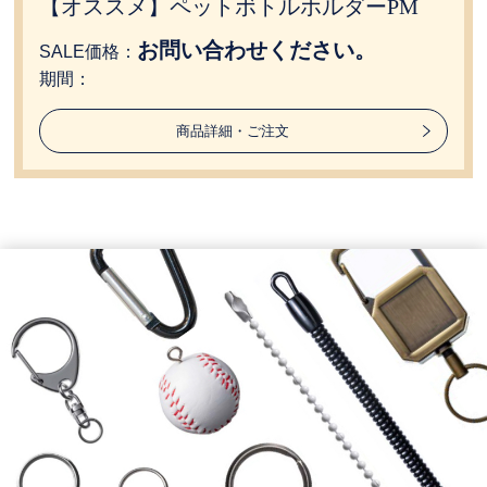
【オススメ】ペットボトルホルダーPM
お問い合わせください。
SALE価格：
期間：
商品詳細・ご注文