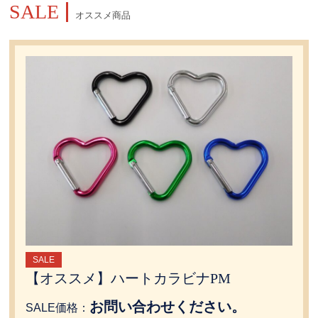
SALE
オススメ商品
SALE
【オススメ】ハートカラビナPM
お問い合わせください。
SALE価格：